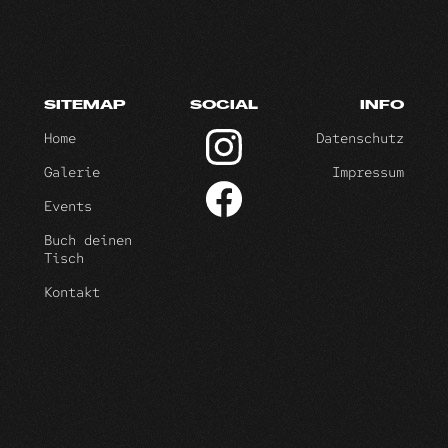
SITEMAP
SOCIAL
INFO
Home
Datenschutz
Galerie
Impressum
Events
Buch deinen
Tisch
Kontakt