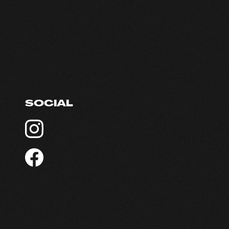
SOCIAL