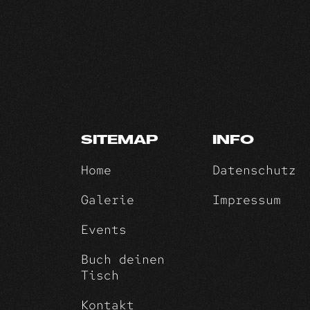
SITEMAP
INFO
Home
Datenschutz
Galerie
Impressum
Events
Buch deinen
Tisch
Kontakt