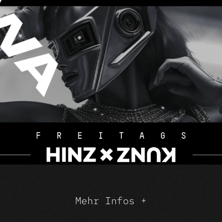
Mehr Infos +