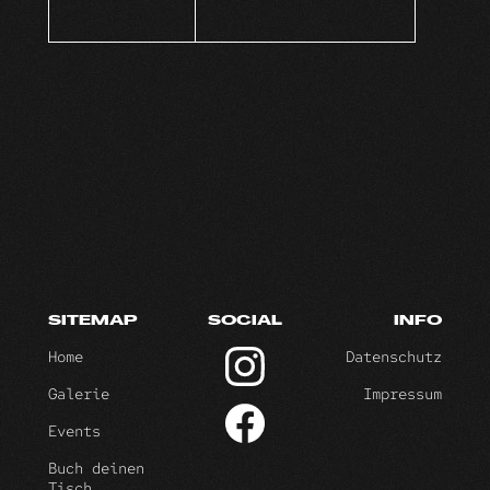
SITEMAP
SOCIAL
INFO
Home
Datenschutz
Galerie
Impressum
Events
Buch deinen
Tisch