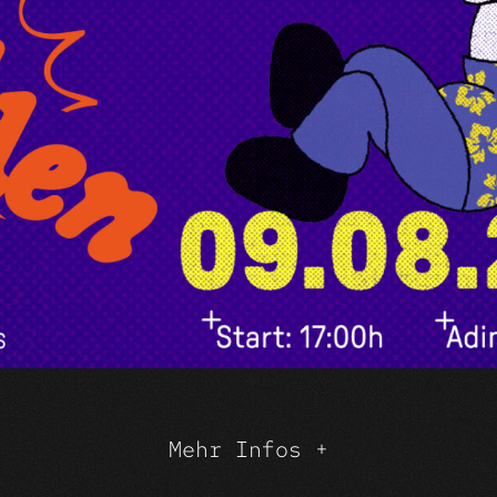
Mehr Infos +