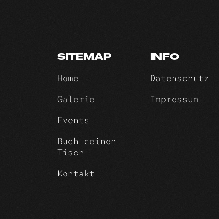
SITEMAP
INFO
Home
Datenschutz
Galerie
Impressum
Events
Buch deinen
Tisch
Kontakt