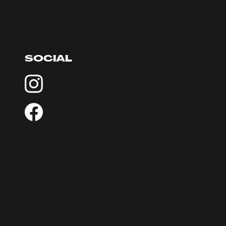
SOCIAL