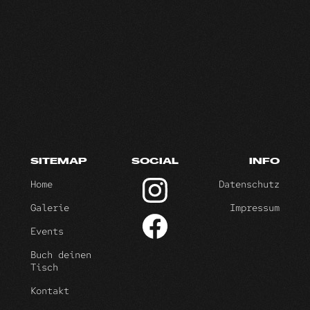
SITEMAP
SOCIAL
INFO
Home
Datenschutz
Galerie
Impressum
Events
Buch deinen
Tisch
Kontakt