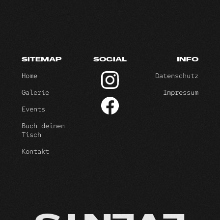
SITEMAP
SOCIAL
INFO
Home
Datenschutz
Galerie
Impressum
Events
Buch deinen
Tisch
Kontakt