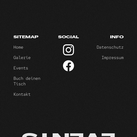
SITEMAP
SOCIAL
INFO
Home
Datenschutz
Galerie
Impressum
Events
Buch deinen
Tisch
Kontakt