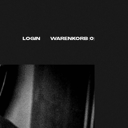
LOGIN
WARENKORB
(0)