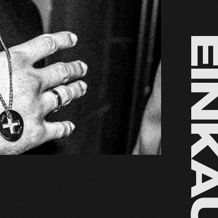
EINKAU